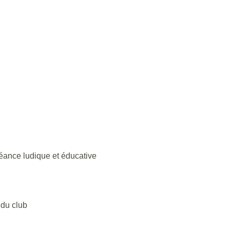
éance ludique et éducative
 du club