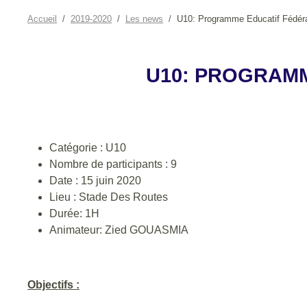
Accueil
2019-2020
Les news
U10: Programme Educatif Fédéra
U10: PROGRAMM
Catégorie : U10
Nombre de participants : 9
Date : 15 juin 2020
Lieu : Stade Des Routes
Durée: 1H
Animateur: Zied GOUASMIA
Objectifs :