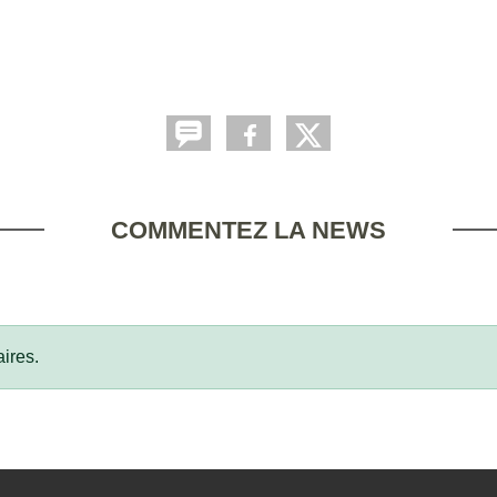
COMMENTEZ LA NEWS
ires.