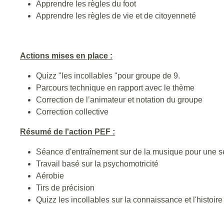
Apprendre les règles du foot
Apprendre les règles de vie et de citoyenneté
Actions mises en place :
Quizz "les incollables "pour groupe de 9.
Parcours technique en rapport avec le thème
Correction de l’animateur et notation du groupe
Correction collective
Résumé de l'action PEF :
Séance d'entraînement sur de la musique pour une s
Travail basé sur la psychomotricité
Aérobie
Tirs de précision
Quizz les incollables sur la connaissance et l'histoire