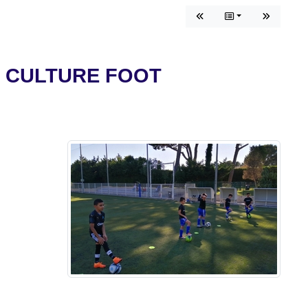
E CULTURE FOOT