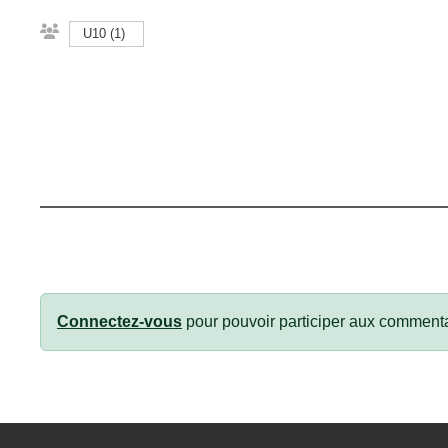
U10 (1)
Connectez-vous
pour pouvoir participer aux commenta