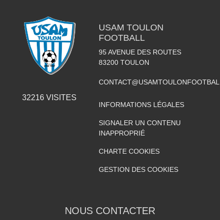
USAM TOULON
FOOTBALL
95 AVENUE DES ROUTES
83200
TOULON
CONTACT@USAMTOULONFOOTBAL
32216
VISITES
INFORMATIONS LÉGALES
SIGNALER UN CONTENU
INAPPROPRIÉ
CHARTE COOKIES
GESTION DES COOKIES
NOUS CONTACTER