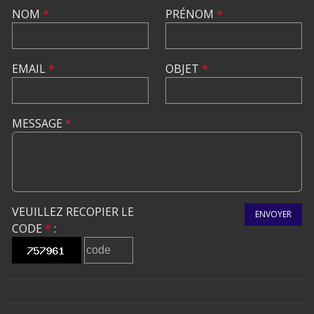
NOM
*
PRÉNOM
*
EMAIL
*
OBJET
*
MESSAGE
*
VEUILLEZ RECOPIER LE
ENVOYER
CODE
*
: