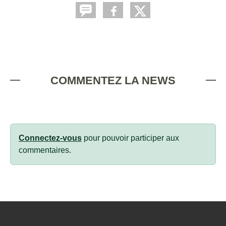
COMMENTEZ LA NEWS
Connectez-vous
pour pouvoir participer aux
commentaires.