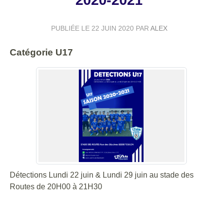
2020-2021
PUBLIÉE LE
22 JUIN 2020
PAR
ALEX
Catégorie U17
Détections Lundi 22 juin & Lundi 29 juin au stade des
Routes de 20H00 à 21H30