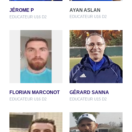
JÉROME P
AYAN ASLAN
EDUCATEUR U16 D2
EDUCATEUR U16 D2
FLORIAN MARCONOT
GÉRARD SANNA
EDUCATEUR U16 D2
EDUCATEUR U15 D2