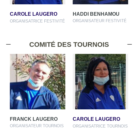
CAROLE LAUGERO
HADDI BENHAMOU
ORGANISATEUR FESTIVITÉ
ORGANISATRICE FESTIVITÉ
COMITÉ DES TOURNOIS
FRANCK LAUGERO
CAROLE LAUGERO
ORGANISATEUR TOURNOIS
ORGANISATRICE TOURNOIS