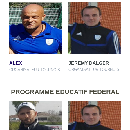
ALEX
JEREMY DALGER
ORGANISATEUR TOURNOIS
ORGANISATEUR TOURNOIS
PROGRAMME EDUCATIF FÉDÉRAL