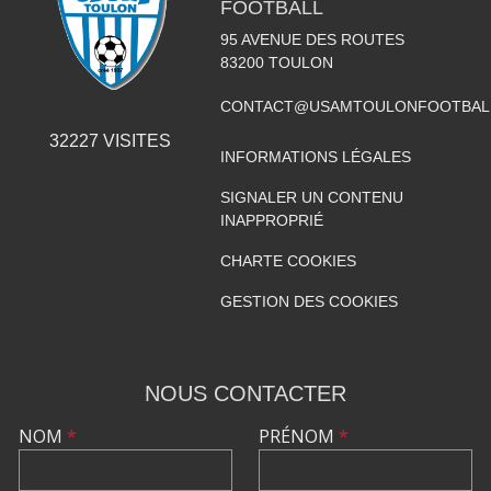
FOOTBALL
95 AVENUE DES ROUTES
83200
TOULON
CONTACT@USAMTOULONFOOTBAL
32227
VISITES
INFORMATIONS LÉGALES
SIGNALER UN CONTENU
INAPPROPRIÉ
CHARTE COOKIES
GESTION DES COOKIES
NOUS CONTACTER
NOM
*
PRÉNOM
*