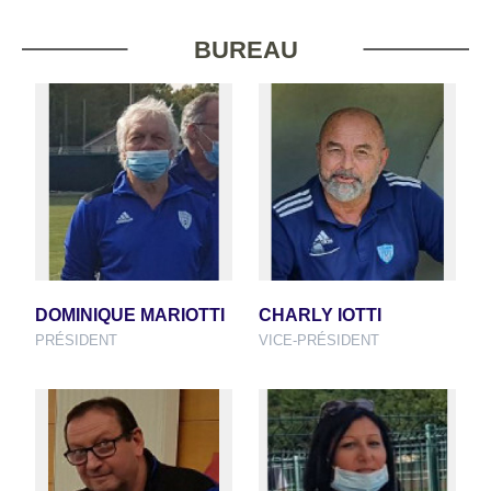
BUREAU
DOMINIQUE MARIOTTI
CHARLY IOTTI
PRÉSIDENT
VICE-PRÉSIDENT