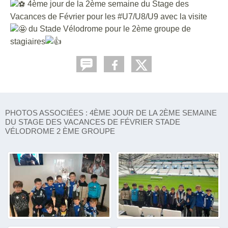
4ème jour de la 2ème semaine du Stage des
Vacances de Février pour les #U7/U8/U9 avec la visite
du Stade Vélodrome pour le 2ème groupe de
stagiaires
PHOTOS ASSOCIÉES : 4ÈME JOUR DE LA 2ÈME SEMAINE
DU STAGE DES VACANCES DE FÉVRIER STADE
VÉLODROME 2 ÈME GROUPE