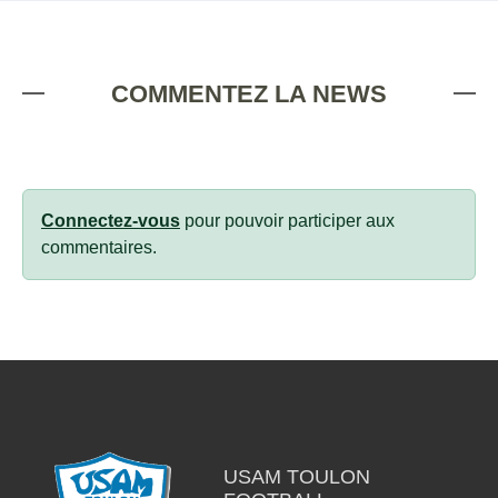
COMMENTEZ LA NEWS
Connectez-vous
pour pouvoir participer aux
commentaires.
USAM TOULON