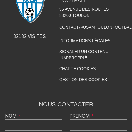
FOOTBALL
95 AVENUE DES ROUTES
83200
TOULON
CONTACT@USAMTOULONFOOTBAL
32182
VISITES
INFORMATIONS LÉGALES
SIGNALER UN CONTENU
INAPPROPRIÉ
CHARTE COOKIES
GESTION DES COOKIES
NOUS CONTACTER
NOM
*
PRÉNOM
*