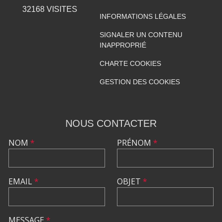
32168
VISITES
INFORMATIONS LÉGALES
SIGNALER UN CONTENU
INAPPROPRIÉ
CHARTE COOKIES
GESTION DES COOKIES
NOUS CONTACTER
NOM
*
PRÉNOM
*
EMAIL
*
OBJET
*
MESSAGE
*