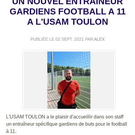
UN NOUVEL ENTRAINEUR
GARDIENS FOOTBALL A 11
A L'USAM TOULON
PUBLIÉE LE
02 SEPT. 2021
PAR
ALEX
L'USAM TOULON a le plaisir d'accueillir dans son staff
un entraîneur spécifique gardiens de buts pour le football
à 11.