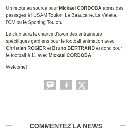
Un retour au source pour
Mickael CORDOBA
après des
passages à l'USAM Toulon, La Beaucaire, La Valette,
l'OM ou le Sporting Toulon.
Le club aura la chance d'avoir des entraîneurs
spécifiques gardiens pour le football animation avec
Christian ROGIER
et
Bruno BERTRAND
et donc pour
le football à 11 avec
Mickael CORDOBA
.
Welcome!
COMMENTEZ LA NEWS