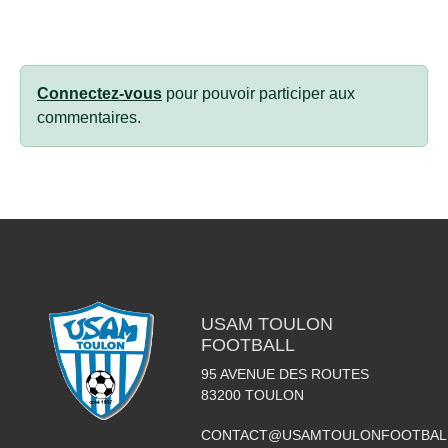
Connectez-vous
pour pouvoir participer aux
commentaires.
USAM TOULON
FOOTBALL
95 AVENUE DES ROUTES
83200
TOULON
CONTACT@USAMTOULONFOOTBAL