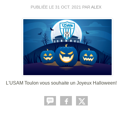
PUBLIÉE LE
31 OCT. 2021
PAR
ALEX
L'USAM Toulon vous souhaite un Joyeux Halloween!