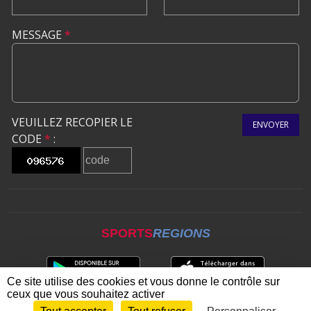
MESSAGE
*
VEUILLEZ RECOPIER LE
ENVOYER
CODE
*
:
SPORTS
REGIONS
Ce site utilise des cookies et vous donne le contrôle sur
ceux que vous souhaitez activer