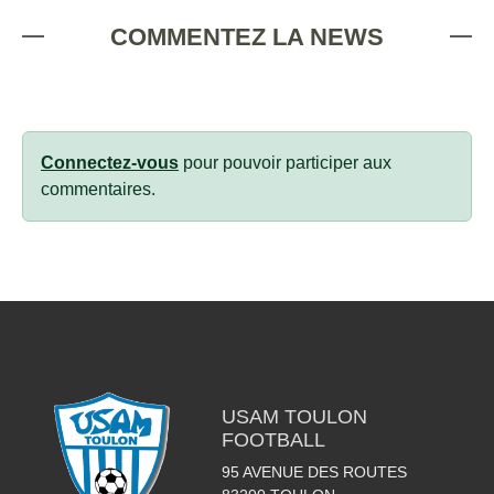
COMMENTEZ LA NEWS
Connectez-vous
pour pouvoir participer aux
commentaires.
USAM TOULON
FOOTBALL
95 AVENUE DES ROUTES