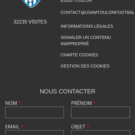
83200
TOULON
CONTACT@USAMTOULONFOOTBAL
32235
VISITES
INFORMATIONS LÉGALES
SIGNALER UN CONTENU
INAPPROPRIÉ
CHARTE COOKIES
GESTION DES COOKIES
NOUS CONTACTER
NOM
*
PRÉNOM
*
EMAIL
*
OBJET
*