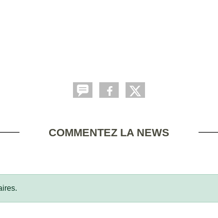
COMMENTEZ LA NEWS
ires.