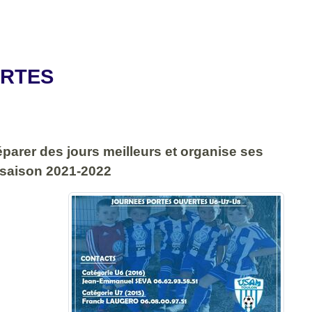
ERTES
rer des jours meilleurs et organise ses
a saison 2021-2022