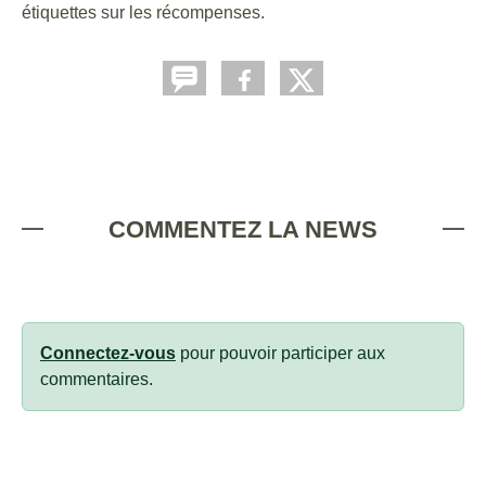
étiquettes sur les récompenses.
COMMENTEZ LA NEWS
Connectez-vous
pour pouvoir participer aux
commentaires.