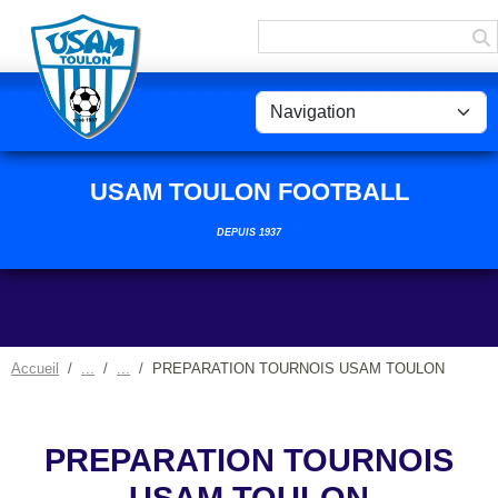
Panneau de gestion des cookies
USAM TOULON FOOTBALL
DEPUIS 1937
Accueil
PREPARATION TOURNOIS USAM TOULON
PREPARATION TOURNOIS