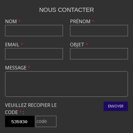
NOUS CONTACTER
NOM
*
PRÉNOM
*
EMAIL
*
OBJET
*
MESSAGE
*
VEUILLEZ RECOPIER LE
ENVOYER
CODE
*
: