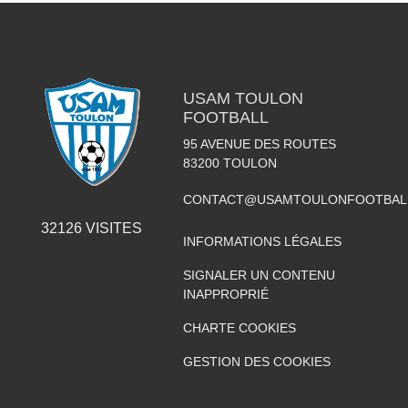
USAM TOULON
FOOTBALL
95 AVENUE DES ROUTES
83200
TOULON
CONTACT@USAMTOULONFOOTBAL
32126
VISITES
INFORMATIONS LÉGALES
SIGNALER UN CONTENU
INAPPROPRIÉ
CHARTE COOKIES
GESTION DES COOKIES