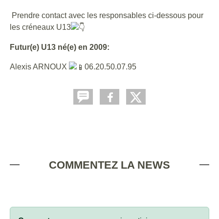
Prendre contact avec les responsables ci-dessous pour
les créneaux U13
Futur(e) U13 né(e) en 2009:
Alexis ARNOUX
06.20.50.07.95
COMMENTEZ LA NEWS