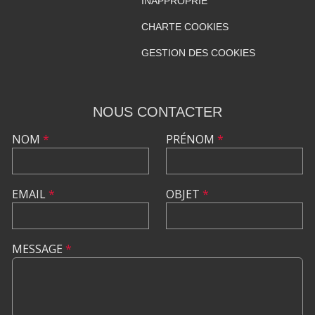
INAPPROPRIÉ
CHARTE COOKIES
GESTION DES COOKIES
NOUS CONTACTER
NOM
*
PRÉNOM
*
EMAIL
*
OBJET
*
MESSAGE
*