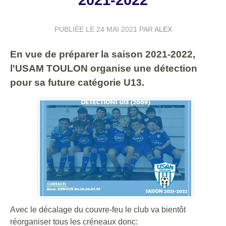
2021-2022
PUBLIÉE LE
24 MAI 2021
PAR
ALEX
En vue de préparer la saison 2021-2022,
l'USAM TOULON organise une détection
pour sa future catégorie U13.
Avec le décalage du couvre-feu le club va bientôt
réorganiser tous les créneaux donc: