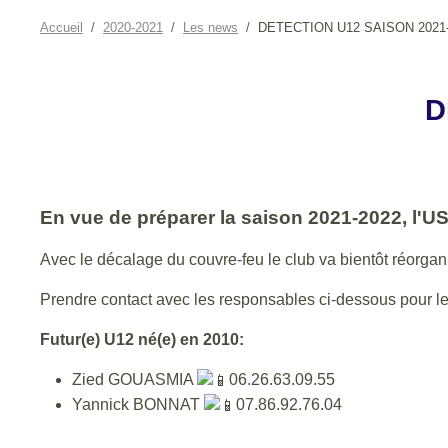
Accueil
2020-2021
Les news
DETECTION U12 SAISON 2021
D
En vue de préparer la saison 2021-2022, l'
Avec le décalage du couvre-feu le club va bientôt réorgan
Prendre contact avec les responsables ci-dessous pour 
Futur(e) U12 né(e) en 2010:
Zied GOUASMIA
06.26.63.09.55
Yannick BONNAT
07.86.92.76.04