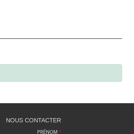
NOUS CONTACTER
PRÉNOM
*