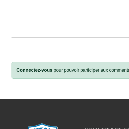
Connectez-vous
pour pouvoir participer aux commenta