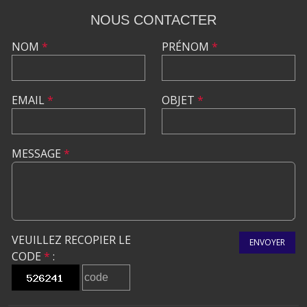
NOUS CONTACTER
NOM
*
PRÉNOM
*
EMAIL
*
OBJET
*
MESSAGE
*
VEUILLEZ RECOPIER LE
ENVOYER
CODE
*
: