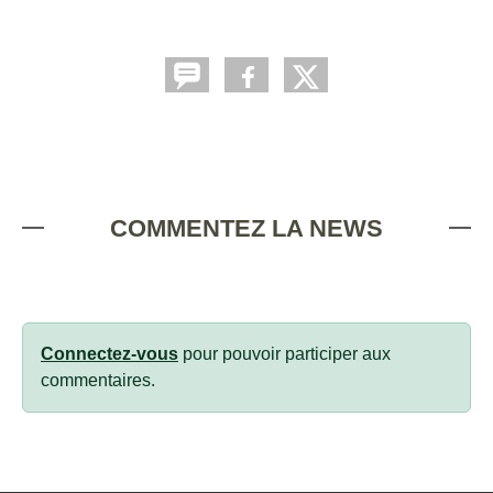
COMMENTEZ LA NEWS
Connectez-vous
pour pouvoir participer aux
commentaires.