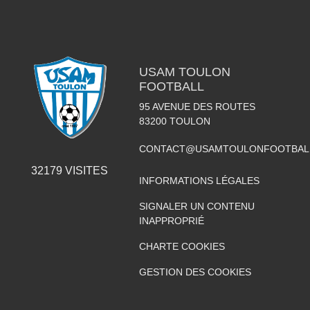
USAM TOULON
FOOTBALL
95 AVENUE DES ROUTES
83200
TOULON
CONTACT@USAMTOULONFOOTBAL
32179
VISITES
INFORMATIONS LÉGALES
SIGNALER UN CONTENU
INAPPROPRIÉ
CHARTE COOKIES
GESTION DES COOKIES