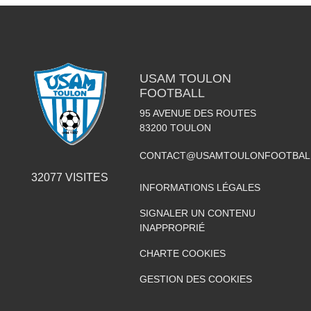
USAM TOULON
FOOTBALL
95 AVENUE DES ROUTES
83200
TOULON
CONTACT@USAMTOULONFOOTBAL
32077
VISITES
INFORMATIONS LÉGALES
SIGNALER UN CONTENU
INAPPROPRIÉ
CHARTE COOKIES
GESTION DES COOKIES