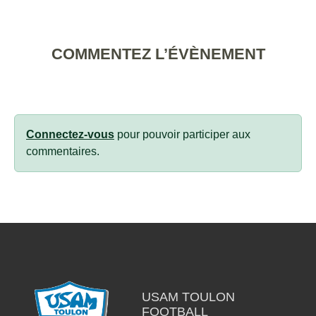
COMMENTEZ L’ÉVÈNEMENT
Connectez-vous
pour pouvoir participer aux
commentaires.
USAM TOULON
FOOTBALL