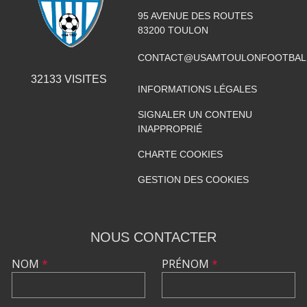
95 AVENUE DES ROUTES
83200
TOULON
CONTACT@USAMTOULONFOOTBAL
32133
VISITES
INFORMATIONS LÉGALES
SIGNALER UN CONTENU
INAPPROPRIÉ
CHARTE COOKIES
GESTION DES COOKIES
NOUS CONTACTER
NOM
*
PRÉNOM
*