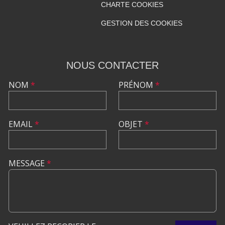
CHARTE COOKIES
GESTION DES COOKIES
NOUS CONTACTER
NOM
*
PRÉNOM
*
EMAIL
*
OBJET
*
MESSAGE
*