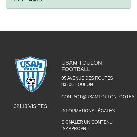
USAM TOULON
FOOTBALL
95 AVENUE DES ROUTES
83200
TOULON
CONTACT@USAMTOULONFOOTBAL
32113
VISITES
INFORMATIONS LÉGALES
SIGNALER UN CONTENU
INAPPROPRIÉ