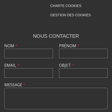
CHARTE COOKIES
GESTION DES COOKIES
NOUS CONTACTER
NOM
*
PRÉNOM
*
EMAIL
*
OBJET
*
MESSAGE
*