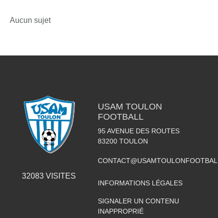
Aucun sujet
USAM TOULON
FOOTBALL
95 AVENUE DES ROUTES
83200
TOULON
CONTACT@USAMTOULONFOOTBAL
32083
VISITES
INFORMATIONS LÉGALES
SIGNALER UN CONTENU
INAPPROPRIÉ